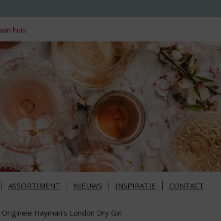
aan huis
ASSORTIMENT
NIEUWS
INSPIRATIE
CONTACT
 Originele Hayman’s London Dry Gin