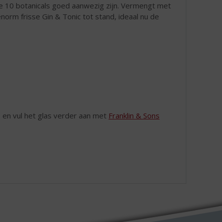
e 10 botanicals goed aanwezig zijn. Vermengt met
orm frisse Gin & Tonic tot stand, ideaal nu de
 en vul het glas verder aan met
Franklin & Sons