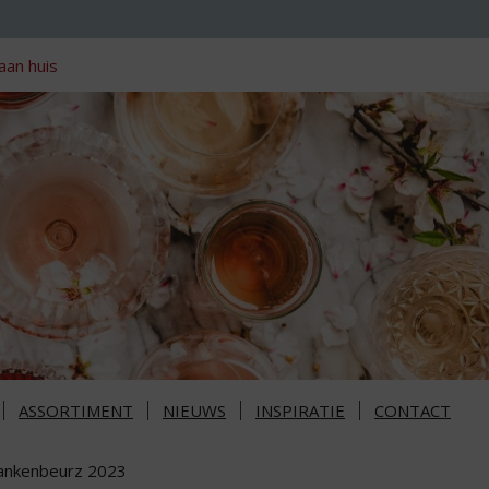
aan huis
ASSORTIMENT
NIEUWS
INSPIRATIE
CONTACT
ankenbeurz 2023