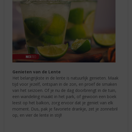
Genieten van de Lente
Het belangrijkste in de lente is natuurlijk genieten. Maak
tijd voor jezelf, ontspan in de zon, en proef de smaken
van het seizoen. Of je nu de dag doorbrengt in de tuin,
een wandeling maakt in het park, of gewoon een boek
leest op het balkon, zorg ervoor dat je geniet van elk
moment. Dus, pak je favoriete drankje, zet je zonnebril
op, en vier de lente in stijl!