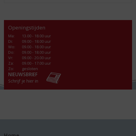
Openingstijden
Ma
:
13.00 - 18.00 uur
Di
:
09.00 - 18.00 uur
Wo
:
09.00 - 18.00 uur
Do
:
09.00 - 18.00 uur
Vr
:
09.00 - 20.00 uur
Za
:
09.00 - 17.00 uur
Zo:
gesloten
NIEUWSBRIEF
Schrijf je hier in
Home