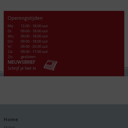
Openingstijden
Ma
:
13.00 - 18.00 uur
Di
:
09.00 - 18.00 uur
Wo
:
09.00 - 18.00 uur
Do
:
09.00 - 18.00 uur
Vr
:
09.00 - 20.00 uur
Za
:
09.00 - 17.00 uur
Zo:
gesloten
NIEUWSBRIEF
Schrijf je hier in
Home
Home